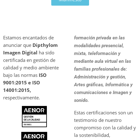
Estamos encantados de
formación privada en las
anunciar que
Dipthylom
modalidades presencial,
Imagen Digital
ha sido
mixta, teleformación y
certificada en gestión de
mediante aula virtual en las
calidad y medio ambiente
familias profesionales de:
bajo las normas
ISO
Administración y gestión,
9001:2015 e ISO
Artes gráficas, Informática y
14001:2015,
comunicaciones e Imagen y
respectivamente.
sonido.
Estas certificaciones son un
testimonio de nuestro
compromiso con la calidad y
la sostenibilidad,