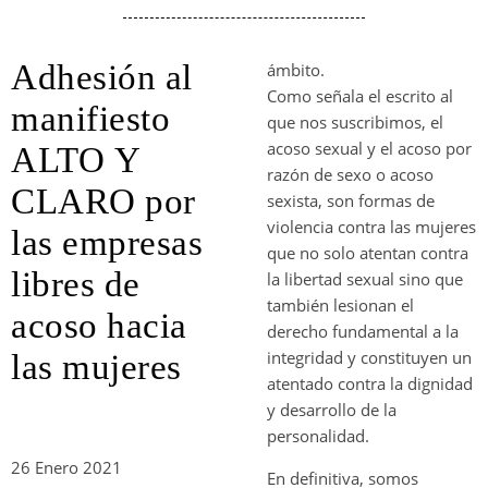
Adhesión al
ámbito.
Como señala el escrito al
manifiesto
que nos suscribimos, el
acoso sexual y el acoso por
ALTO Y
razón de sexo o acoso
CLARO por
sexista, son formas de
violencia contra las mujeres
las empresas
que no solo atentan contra
libres de
la libertad sexual sino que
también lesionan el
acoso hacia
derecho fundamental a la
integridad y constituyen un
las mujeres
atentado contra la dignidad
y desarrollo de la
personalidad.
26 Enero 2021
En definitiva, somos