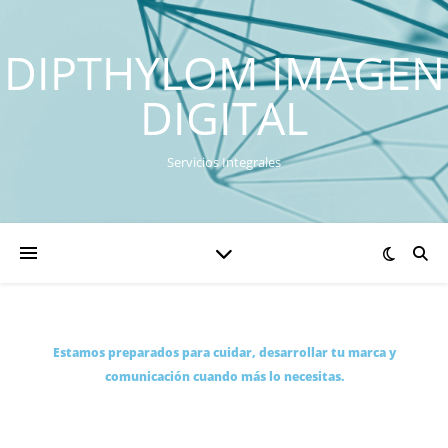
DIPTHYLOM IMAGEN
DIGITAL
Servicios Integrales
Estamos preparados para cuidar, desarrollar tu marca y
comunicación cuando más lo necesitas.