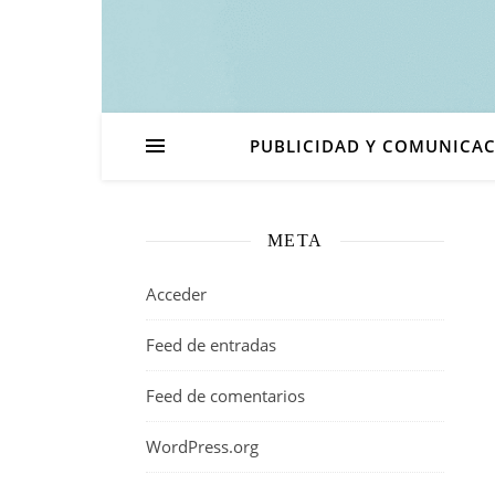
PUBLICIDAD Y COMUNICA
META
Acceder
Feed de entradas
Feed de comentarios
WordPress.org