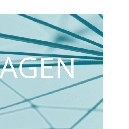
MAGEN