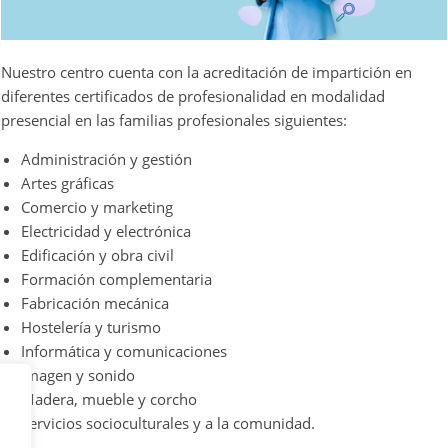
Nuestro centro cuenta con la acreditación de impartición en
diferentes certificados de profesionalidad en modalidad
presencial en las familias profesionales siguientes:
Administración y gestión
Artes gráficas
Comercio y marketing
Electricidad y electrónica
Edificación y obra civil
Formación complementaria
Fabricación mecánica
Hostelería y turismo
Informática y comunicaciones
Imagen y sonido
Madera, mueble y corcho
Servicios socioculturales y a la comunidad.