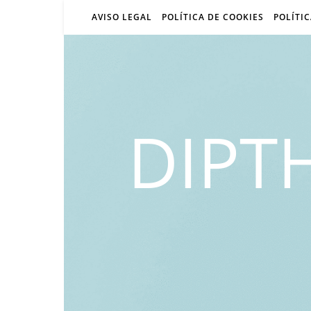
AVISO LEGAL
POLÍTICA DE COOKIES
POLÍTI
DIPT