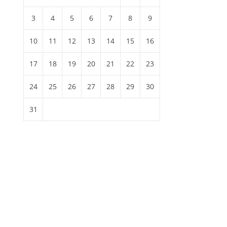
3
4
5
6
7
8
9
10
11
12
13
14
15
16
17
18
19
20
21
22
23
24
25
26
27
28
29
30
31