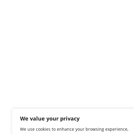
We value your privacy
We use cookies to enhance your browsing experience,