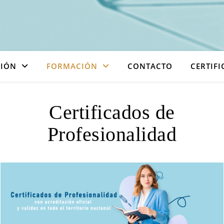
CIÓN
FORMACIÓN
CONTACTO
CERTIF
Certificados de
Profesionalidad