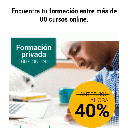
Encuentra tu formación entre más de
80 cursos online.