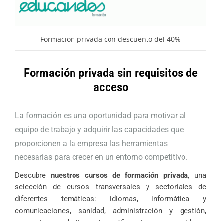
Formación privada con descuento del 40%
Formación privada sin requisitos de
acceso
La formación es una oportunidad para motivar al
equipo de trabajo y adquirir las capacidades que
proporcionen a la empresa las herramientas
necesarias para crecer en un entorno competitivo.
Descubre
nuestros cursos de formación privada
, una
selección de cursos transversales y sectoriales de
diferentes temáticas: idiomas, informática y
comunicaciones, sanidad, administración y gestión,