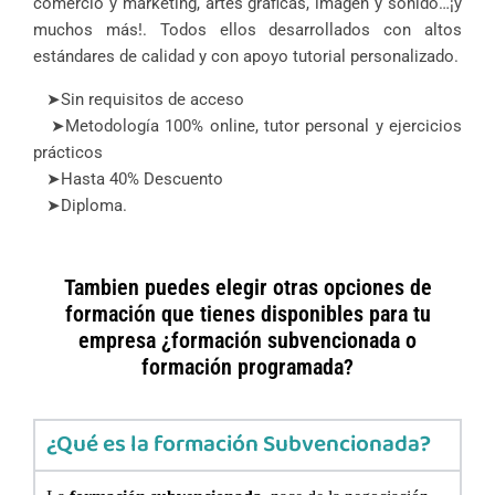
comercio y marketing, artes gráficas, imagen y sonido…¡y
muchos más!. Todos ellos desarrollados con altos
estándares de calidad y con apoyo tutorial personalizado.
➤Sin requisitos de acceso
➤Metodología 100% online, tutor personal y ejercicios
prácticos
➤Hasta 40% Descuento
➤Diploma.
Tambien puedes elegir otras opciones de
formación que tienes disponibles para tu
empresa ¿formación subvencionada o
formación programada?
¿Qué es la formación Subvencionada?