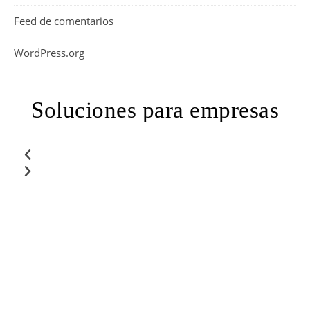
Feed de comentarios
WordPress.org
Soluciones para empresas