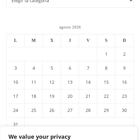
#para tí
agosto 2026
L
M
X
J
V
S
D
1
2
3
4
5
6
7
8
9
10
11
12
13
14
15
16
17
18
19
20
21
22
23
24
25
26
27
28
29
30
31
We value your privacy