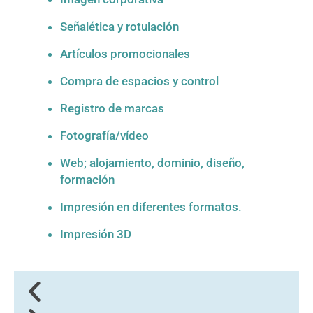
Señalética y rotulación
Artículos promocionales
Compra de espacios y control
Registro de marcas
Fotografía/vídeo
Web; alojamiento, dominio, diseño,
formación
Impresión en diferentes formatos.
Impresión 3D