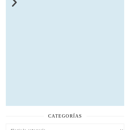
CATEGORÍAS
experiencia