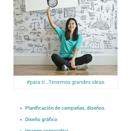
#para tí ..Tenemos grandes ideas
Planificación de campañas, diseños.
Diseño gráfico
Imagen corporativa