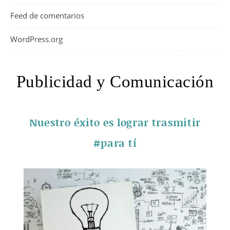
Feed de comentarios
WordPress.org
Publicidad y Comunicación
Nuestro éxito es lograr trasmitir
#para tí