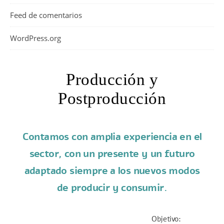
Feed de comentarios
WordPress.org
Producción y
Postproducción
Contamos con amplia experiencia en el
sector, con un presente y un futuro
adaptado siempre a los nuevos modos
de producir y consumir.
Objetivo: