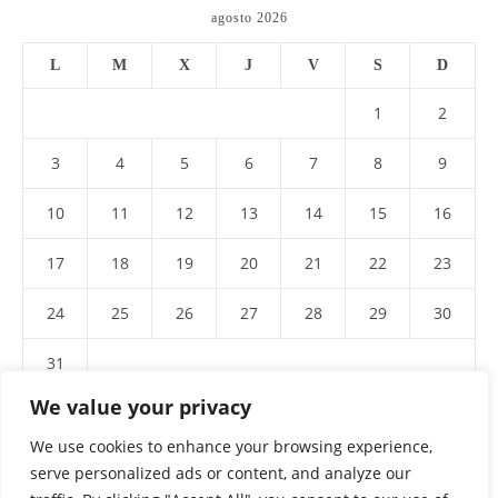
agosto 2026
L
M
X
J
V
S
D
1
2
3
4
5
6
7
8
9
10
11
12
13
14
15
16
17
18
19
20
21
22
23
24
25
26
27
28
29
30
31
We value your privacy
We use cookies to enhance your browsing experience,
serve personalized ads or content, and analyze our